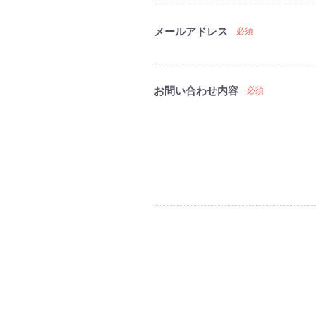
メールアドレス
必須
お問い合わせ内容
必須