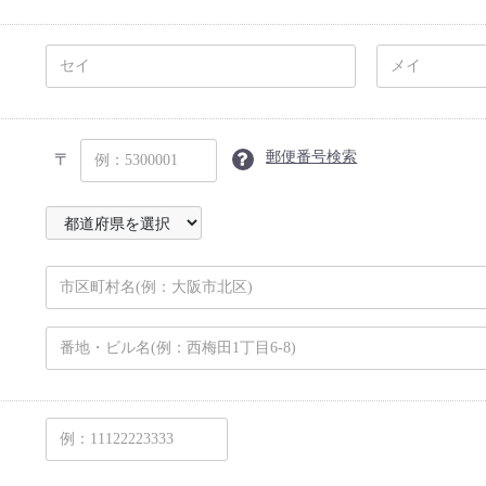
郵便番号検索
〒