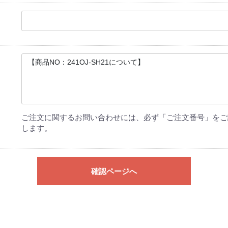
ご注文に関するお問い合わせには、必ず「ご注文番号」をご
します。
確認ページへ