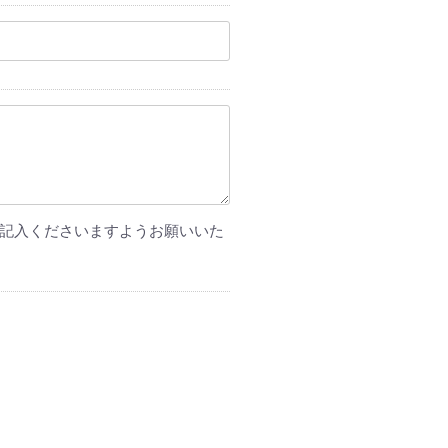
記入くださいますようお願いいた