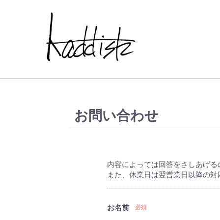
kaddish dev
お問い合わせ
内容によっては回答をさしあげる
また、休業日は翌営業日以降の対
お名前
必須