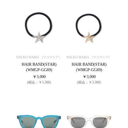
WACKO MARIA （ワコマリア）
WACKO MARIA （ワコマリア）
HAIR BAND(STAR)
HAIR BAND(STAR)
(WMGP-GG69)
(WMGP-GG69)
￥3,000
￥3,000
(税込：￥3,300)
(税込：￥3,300)