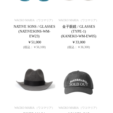
WACKO MARIA （ワコマリア）
WACKO MARIA （ワコマリア）
NATIVE SONS / GLASSES
金子眼鏡 / GLASSES
(NATIVESONS-WM-
(TYPE-1)
EW23)
(KANEKO-WM-EW05)
￥51,000
￥33,000
(税込：￥56,100)
(税込：￥36,300)
SOLD OUT
WACKO MARIA （ワコマリア）
WACKO MARIA （ワコマリア）