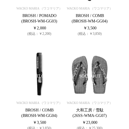
WACKO MARIA （ワコマリア）
WACKO MARIA （ワコマリア）
BROSH / POMADO
BROSH / COMB
(BROSH-WM-GG03)
(BROSH-WM-GG04)
￥2,000
￥3,500
(税込：￥2,200)
(税込：￥3,850)
SOLD OUT
SOLD OUT
WACKO MARIA （ワコマリア）
WACKO MARIA （ワコマリア）
BROSH / COMB
大和工房 / 雪駄
(BROSH-WM-GG04)
(26SS-WMA-GG07)
￥3,500
￥23,000
(税込：￥3,850)
(税込：￥25,300)