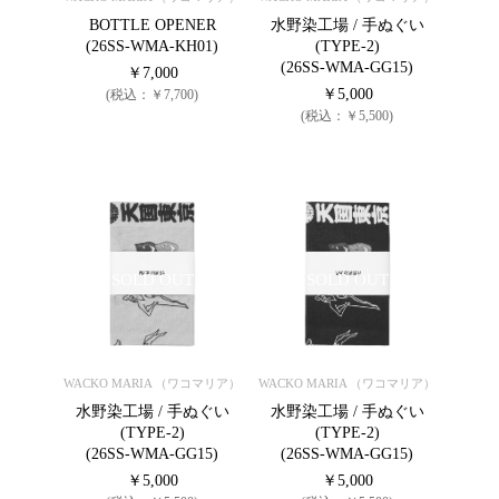
BOTTLE OPENER
水野染工場 / 手ぬぐい
(26SS-WMA-KH01)
(TYPE-2)
(26SS-WMA-GG15)
￥7,000
￥5,000
(税込：￥7,700)
(税込：￥5,500)
SOLD OUT
SOLD OUT
WACKO MARIA （ワコマリア）
WACKO MARIA （ワコマリア）
水野染工場 / 手ぬぐい
水野染工場 / 手ぬぐい
(TYPE-2)
(TYPE-2)
(26SS-WMA-GG15)
(26SS-WMA-GG15)
￥5,000
￥5,000