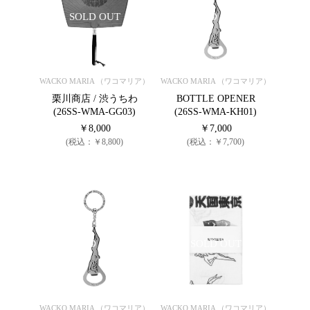
SOLD OUT
SOLD OUT
WACKO MARIA （ワコマリア）
WACKO MARIA （ワコマリア）
栗川商店 / 渋うちわ
BOTTLE OPENER
(26SS-WMA-GG03)
(26SS-WMA-KH01)
￥8,000
￥7,000
(税込：￥8,800)
(税込：￥7,700)
SOLD OUT
SOLD OUT
WACKO MARIA （ワコマリア）
WACKO MARIA （ワコマリア）