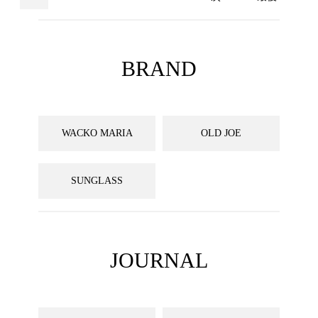
BRAND
WACKO MARIA
OLD JOE
SUNGLASS
JOURNAL