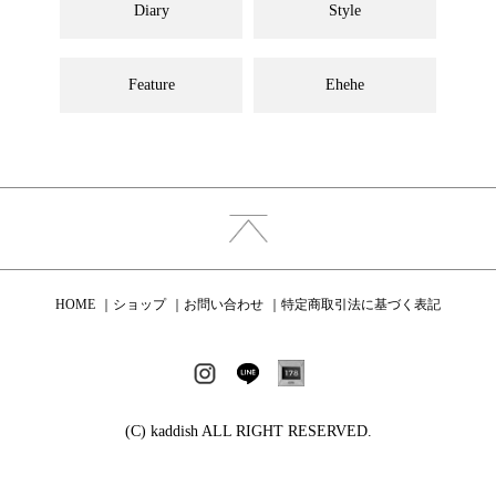
Diary
Style
Feature
Ehehe
HOME
ショップ
お問い合わせ
特定商取引法に基づく表記
(C) kaddish ALL RIGHT RESERVED.