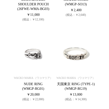
SHOULDER POUCH
(WMGP-SO13)
(26FWE-WMA-BG03)
￥2,400
￥11,000
(税込：￥2,640)
(税込：￥12,100)
WACKO MARIA （ワコマリア）
WACKO MARIA （ワコマリア）
NUDE RING
天国東京 RING (TYPE-1)
(WMGP-RG01)
(WMGP-RG19)
￥20,000
￥13,000
(税込：￥22,000)
(税込：￥14,300)