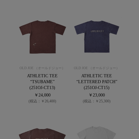
OLD JOE （オールドジョー）
OLD JOE （オールドジョー）
ATHLETIC TEE
ATHLETIC TEE
“TSUBAME”
“LETTERED PATCH”
(251OJ-CT13)
(251OJ-CT15)
￥24,000
￥23,000
(税込：￥26,400)
(税込：￥25,300)