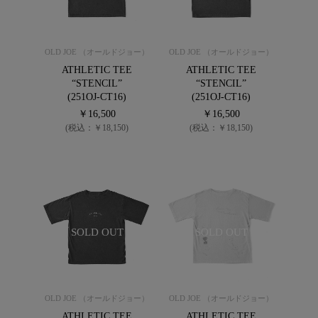
OLD JOE （オールドジョー）
OLD JOE （オールドジョー）
ATHLETIC TEE
ATHLETIC TEE
“STENCIL”
“STENCIL”
(251OJ-CT16)
(251OJ-CT16)
￥16,500
￥16,500
(税込：￥18,150)
(税込：￥18,150)
SOLD OUT
SOLD OUT
OLD JOE （オールドジョー）
OLD JOE （オールドジョー）
ATHLETIC TEE
ATHLETIC TEE