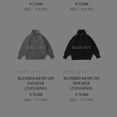
￥53,000
￥53,000
(税込：￥58,300)
(税込：￥58,300)
SOLD OUT
SOLD OUT
OLD JOE （オールドジョー）
OLD JOE （オールドジョー）
BLENDED KENPI ZIP
BLENDED KENPI ZIP
SWEATER
SWEATER
(252OJ-KN02)
(252OJ-KN02)
￥70,000
￥70,000
(税込：￥77,000)
(税込：￥77,000)