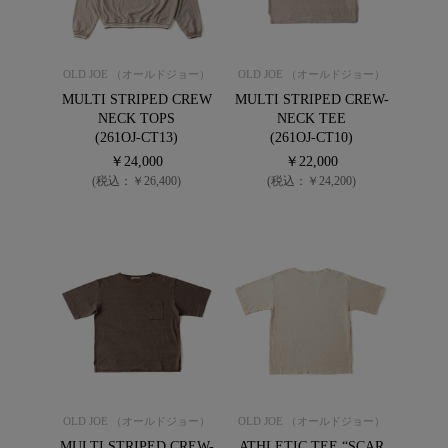
OLD JOE （オールドジョー）
OLD JOE （オールドジョー）
MULTI STRIPED CREW
MULTI STRIPED CREW-
NECK TOPS
NECK TEE
(261OJ-CT13)
(261OJ-CT10)
￥24,000
￥22,000
(税込：￥26,400)
(税込：￥24,200)
OLD JOE （オールドジョー）
OLD JOE （オールドジョー）
MULTI STRIPED CREW-
ATHLETIC TEE “SCAR