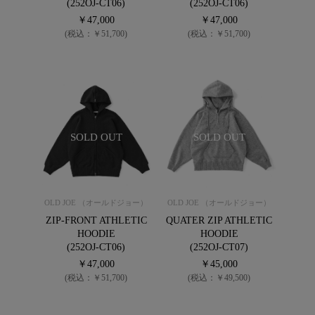
(252OJ-CT06)
(252OJ-CT06)
￥47,000
￥47,000
(税込：￥51,700)
(税込：￥51,700)
SOLD OUT
SOLD OUT
OLD JOE （オールドジョー）
OLD JOE （オールドジョー）
ZIP-FRONT ATHLETIC
QUATER ZIP ATHLETIC
HOODIE
HOODIE
(252OJ-CT06)
(252OJ-CT07)
￥47,000
￥45,000
(税込：￥51,700)
(税込：￥49,500)