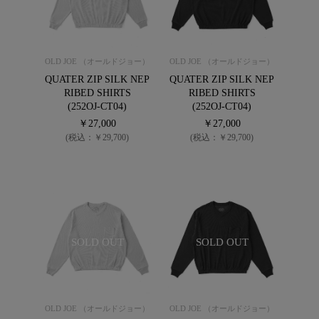
OLD JOE （オールドジョー）
OLD JOE （オールドジョー）
QUATER ZIP SILK NEP
QUATER ZIP SILK NEP
RIBED SHIRTS
RIBED SHIRTS
(252OJ-CT04)
(252OJ-CT04)
￥27,000
￥27,000
(税込：￥29,700)
(税込：￥29,700)
SOLD OUT
SOLD OUT
OLD JOE （オールドジョー）
OLD JOE （オールドジョー）