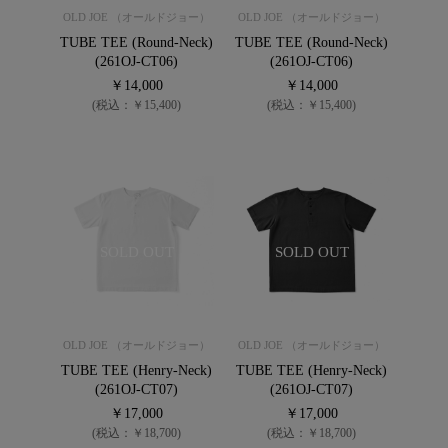
OLD JOE （オールドジョー）
OLD JOE （オールドジョー）
TUBE TEE (Round-Neck)
TUBE TEE (Round-Neck)
(261OJ-CT06)
(261OJ-CT06)
￥14,000
￥14,000
(税込：￥15,400)
(税込：￥15,400)
SOLD OUT
SOLD OUT
OLD JOE （オールドジョー）
OLD JOE （オールドジョー）
TUBE TEE (Henry-Neck)
TUBE TEE (Henry-Neck)
(261OJ-CT07)
(261OJ-CT07)
￥17,000
￥17,000
(税込：￥18,700)
(税込：￥18,700)