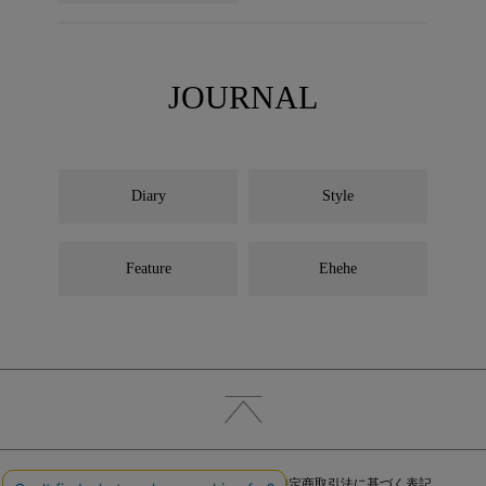
JOURNAL
Diary
Style
Feature
Ehehe
HOME
ショップ
お問い合わせ
特定商取引法に基づく表記