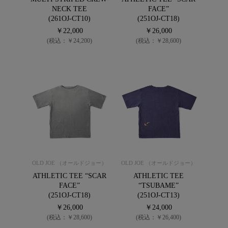
NECK TEE
FACE”
(261OJ-CT10)
(251OJ-CT18)
￥22,000
￥26,000
(税込：￥24,200)
(税込：￥28,600)
OLD JOE （オールドジョー）
OLD JOE （オールドジョー）
ATHLETIC TEE “SCAR
ATHLETIC TEE
FACE”
“TSUBAME”
(251OJ-CT18)
(251OJ-CT13)
￥26,000
￥24,000
(税込：￥28,600)
(税込：￥26,400)