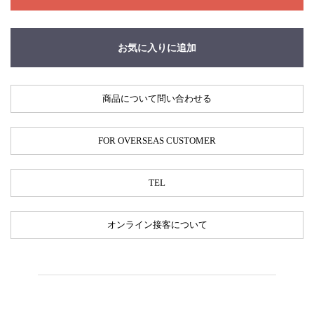
お気に入りに追加
商品について問い合わせる
FOR OVERSEAS CUSTOMER
TEL
オンライン接客について