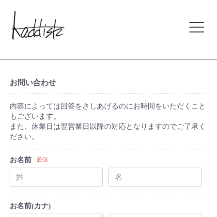
kaddish development store
お問い合わせ
内容によっては回答をさしあげるのにお時間をいただくこと
もございます。
また、休業日は翌営業日以降の対応となりますのでご了承く
ださい。
お名前
必須
お名前(カナ)