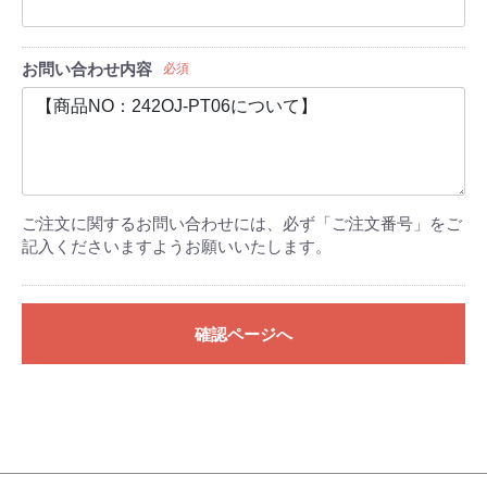
お問い合わせ内容
必須
ご注文に関するお問い合わせには、必ず「ご注文番号」をご
記入くださいますようお願いいたします。
確認ページへ