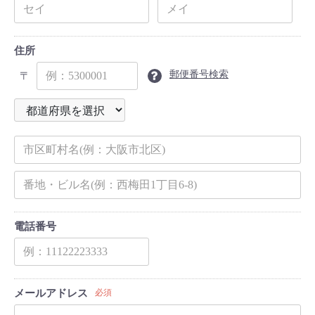
住所
郵便番号検索
〒
電話番号
メールアドレス
必須