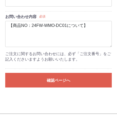
お問い合わせ内容
必須
ご注文に関するお問い合わせには、必ず「ご注文番号」をご
記入くださいますようお願いいたします。
確認ページへ