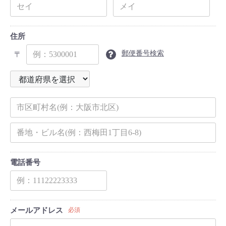
住所
郵便番号検索
〒
電話番号
メールアドレス
必須