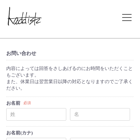
kaddish development store
お問い合わせ
内容によっては回答をさしあげるのにお時間をいただくこと
もございます。
また、休業日は翌営業日以降の対応となりますのでご了承く
ださい。
お名前
必須
お名前(カナ)