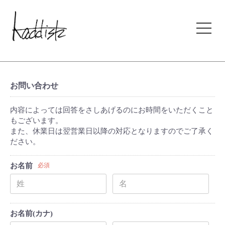
kaddish development store
お問い合わせ
内容によっては回答をさしあげるのにお時間をいただくこと
もございます。
また、休業日は翌営業日以降の対応となりますのでご了承く
ださい。
お名前
必須
お名前(カナ)