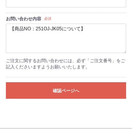
お問い合わせ内容
必須
ご注文に関するお問い合わせには、必ず「ご注文番号」をご
記入くださいますようお願いいたします。
確認ページへ