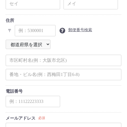
住所
郵便番号検索
〒
電話番号
メールアドレス
必須