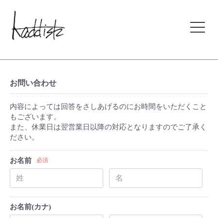
kaddish development store
お問い合わせ
内容によっては回答をさしあげるのにお時間をいただくこと
もございます。
また、休業日は翌営業日以降の対応となりますのでご了承く
ださい。
お名前
必須
お名前(カナ)