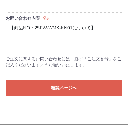
お問い合わせ内容
必須
ご注文に関するお問い合わせには、必ず「ご注文番号」をご
記入くださいますようお願いいたします。
確認ページへ