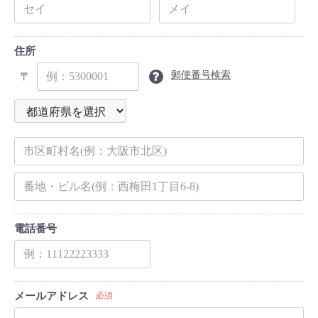
住所
郵便番号検索
〒
電話番号
メールアドレス
必須