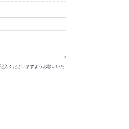
記入くださいますようお願いいた