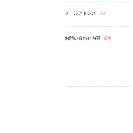
メールアドレス
必須
お問い合わせ内容
必須