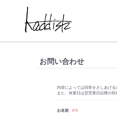
kaddish dev
お問い合わせ
内容によっては回答をさしあげる
また、休業日は翌営業日以降の対
お名前
必須