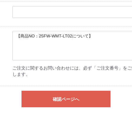
ご注文に関するお問い合わせには、必ず「ご注文番号」をご
します。
確認ページへ