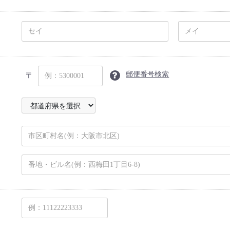
郵便番号検索
〒