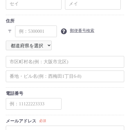
住所
郵便番号検索
〒
電話番号
メールアドレス
必須