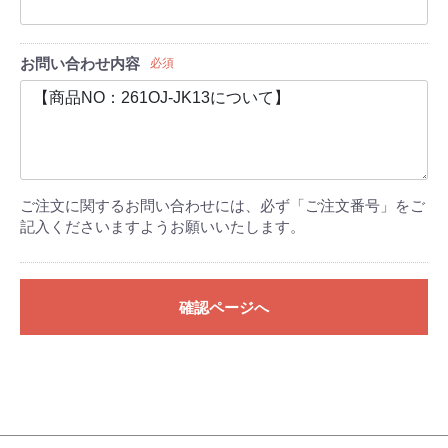
お問い合わせ内容
必須
ご注文に関するお問い合わせには、必ず「ご注文番号」をご
記入くださいますようお願いいたします。
確認ページへ