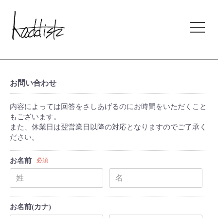
kaddish development store
お問い合わせ
内容によっては回答をさしあげるのにお時間をいただくこと
もございます。
また、休業日は翌営業日以降の対応となりますのでご了承く
ださい。
お名前
必須
お名前(カナ)