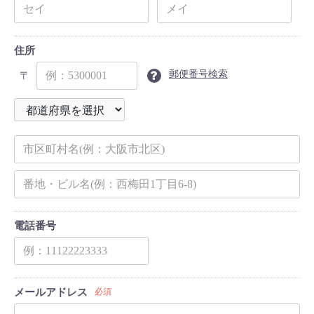
住所
郵便番号検索
〒
電話番号
メールアドレス
必須