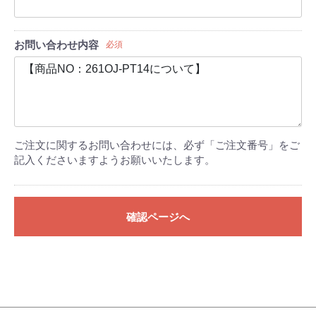
お問い合わせ内容
必須
ご注文に関するお問い合わせには、必ず「ご注文番号」をご
記入くださいますようお願いいたします。
確認ページへ