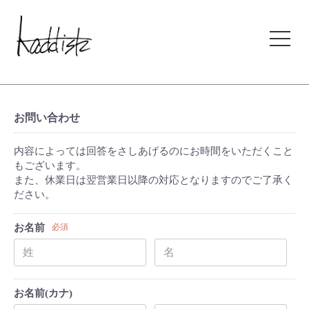
kaddish development store
お問い合わせ
内容によっては回答をさしあげるのにお時間をいただくこと
もございます。
また、休業日は翌営業日以降の対応となりますのでご了承く
ださい。
お名前
必須
お名前(カナ)