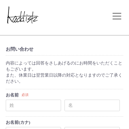
kaddish development store
お問い合わせ
内容によっては回答をさしあげるのにお時間をいただくこと
もございます。
また、休業日は翌営業日以降の対応となりますのでご了承く
ださい。
お名前
必須
お名前(カナ)