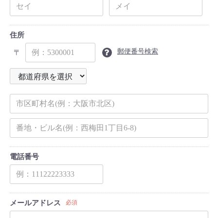
住所
郵便番号検索
〒
電話番号
メールアドレス
必須