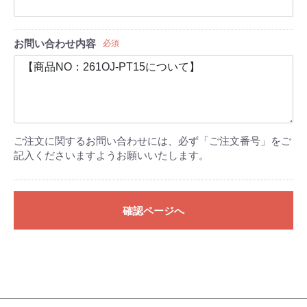
お問い合わせ内容
必須
ご注文に関するお問い合わせには、必ず「ご注文番号」をご
記入くださいますようお願いいたします。
確認ページへ