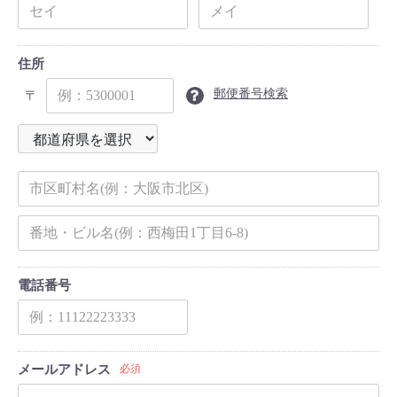
住所
郵便番号検索
〒
電話番号
メールアドレス
必須