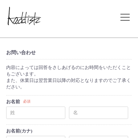
kaddish development store
お問い合わせ
内容によっては回答をさしあげるのにお時間をいただくこと
もございます。
また、休業日は翌営業日以降の対応となりますのでご了承く
ださい。
お名前
必須
お名前(カナ)