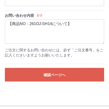
お問い合わせ内容
必須
ご注文に関するお問い合わせには、必ず「ご注文番号」をご
記入くださいますようお願いいたします。
確認ページへ