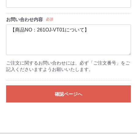
お問い合わせ内容
必須
ご注文に関するお問い合わせには、必ず「ご注文番号」をご
記入くださいますようお願いいたします。
確認ページへ