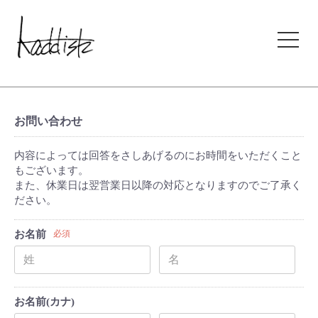
kaddish development store
お問い合わせ
内容によっては回答をさしあげるのにお時間をいただくこと
もございます。
また、休業日は翌営業日以降の対応となりますのでご了承く
ださい。
お名前
必須
お名前(カナ)