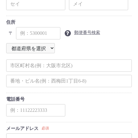
住所
郵便番号検索
〒
電話番号
メールアドレス
必須