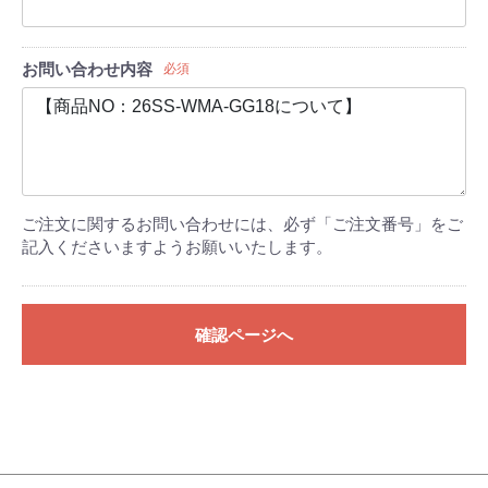
お問い合わせ内容
必須
ご注文に関するお問い合わせには、必ず「ご注文番号」をご
記入くださいますようお願いいたします。
確認ページへ