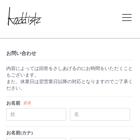
kaddish development store
お問い合わせ
内容によっては回答をさしあげるのにお時間をいただくこと
もございます。
また、休業日は翌営業日以降の対応となりますのでご了承く
ださい。
お名前
必須
お名前(カナ)