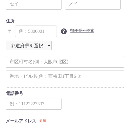
住所
郵便番号検索
〒
電話番号
メールアドレス
必須