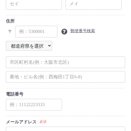
住所
郵便番号検索
〒
電話番号
メールアドレス
必須