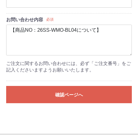
お問い合わせ内容
必須
ご注文に関するお問い合わせには、必ず「ご注文番号」をご
記入くださいますようお願いいたします。
確認ページへ