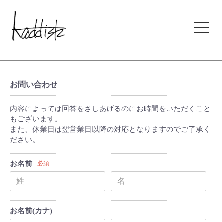
kaddish development store
お問い合わせ
内容によっては回答をさしあげるのにお時間をいただくこと
もございます。
また、休業日は翌営業日以降の対応となりますのでご了承く
ださい。
お名前
必須
お名前(カナ)