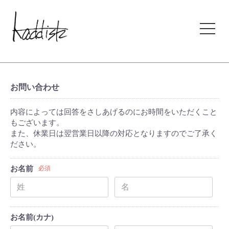
kaddish development store
お問い合わせ
内容によっては回答をさしあげるのにお時間をいただくこと
もございます。
また、休業日は翌営業日以降の対応となりますのでご了承く
ださい。
お名前
必須
お名前(カナ)