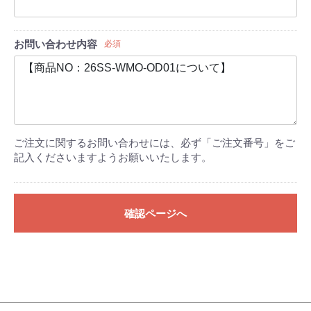
お問い合わせ内容
必須
ご注文に関するお問い合わせには、必ず「ご注文番号」をご
記入くださいますようお願いいたします。
確認ページへ