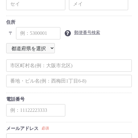
住所
郵便番号検索
〒
電話番号
メールアドレス
必須