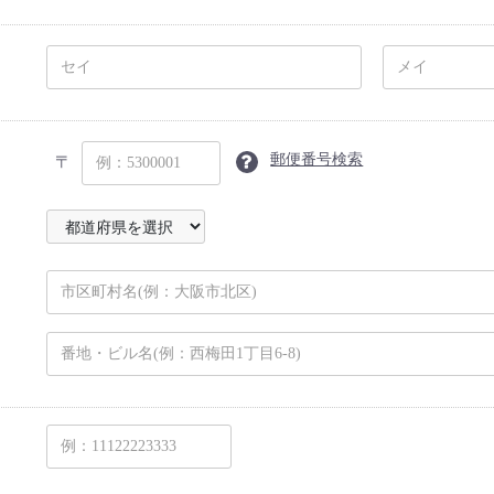
郵便番号検索
〒