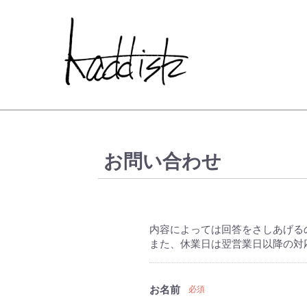
kaddish dev
お問い合わせ
内容によっては回答をさしあげる
また、休業日は翌営業日以降の対
お名前
必須