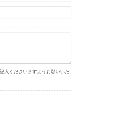
記入くださいますようお願いいた