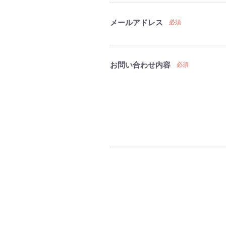
メールアドレス
必須
お問い合わせ内容
必須