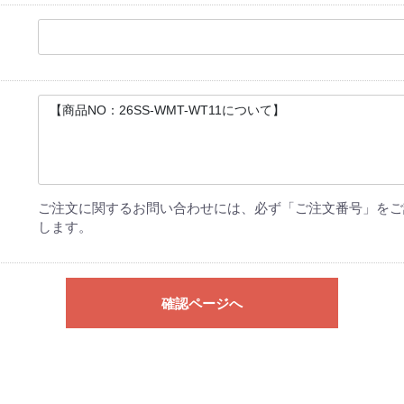
ご注文に関するお問い合わせには、必ず「ご注文番号」をご
します。
確認ページへ