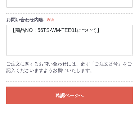
お問い合わせ内容
必須
ご注文に関するお問い合わせには、必ず「ご注文番号」をご
記入くださいますようお願いいたします。
確認ページへ