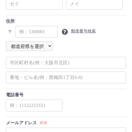
住所
郵便番号検索
〒
電話番号
メールアドレス
必須