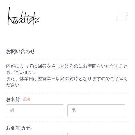
kaddish development store
お問い合わせ
内容によっては回答をさしあげるのにお時間をいただくこと
もございます。
また、休業日は翌営業日以降の対応となりますのでご了承く
ださい。
お名前
必須
お名前(カナ)