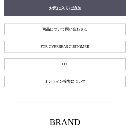
お気に入りに追加
商品について問い合わせる
FOR OVERSEAS CUSTOMER
TEL
オンライン接客について
BRAND