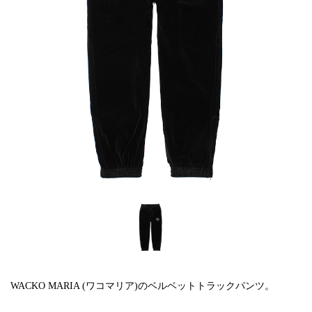
WACKO MARIA (ワコマリア)のベルベットトラックパンツ。