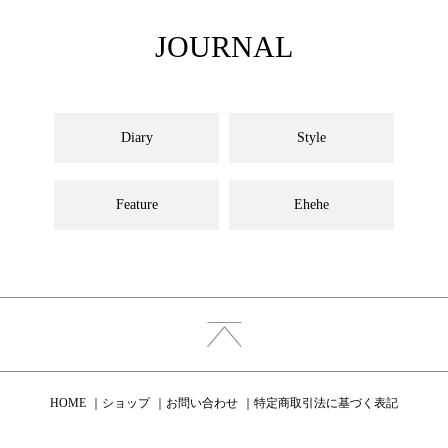
JOURNAL
Diary
Style
Feature
Ehehe
HOME
ショップ
お問い合わせ
特定商取引法に基づく表記