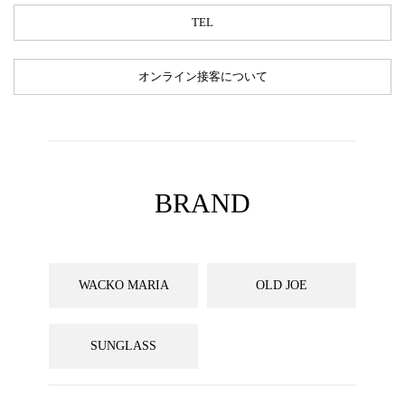
TEL
オンライン接客について
BRAND
WACKO MARIA
OLD JOE
SUNGLASS