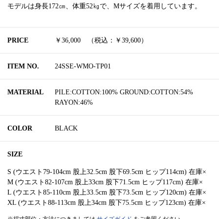
モデルは身長172㎝、体重52㎏で、Mサイズを着用しています。
PRICE
￥36,000 （税込：￥39,600）
ITEM NO.
24SSE-WMO-TP01
MATERIAL
PILE:COTTON:100% GROUND:COTTON:54%
RAYON:46%
COLOR
BLACK
SIZE
S (ウエスト79-104cm 股上32.5cm 股下69.5cm ヒップ114cm) 在庫×
M (ウエスト82-107cm 股上33cm 股下71.5cm ヒップ117cm) 在庫×
L (ウエスト85-110cm 股上33.5cm 股下73.5cm ヒップ120cm) 在庫×
XL (ウエスト88-113cm 股上34cm 股下75.5cm ヒップ123cm) 在庫×