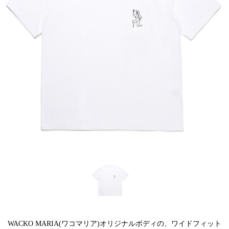
WACKO MARIA(ワコマリア)オリジナルボディの、ワイドフィット