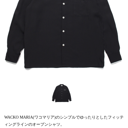
WACKO MARIA(ワコマリア)のシンプルでゆったりとしたフィッテ
ィングラインのオープンシャツ。