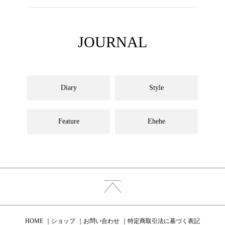
JOURNAL
Diary
Style
Feature
Ehehe
HOME
ショップ
お問い合わせ
特定商取引法に基づく表記