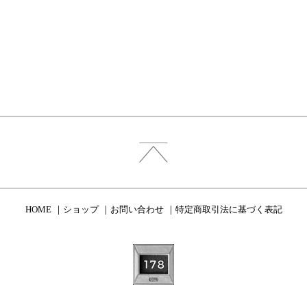
HOME
ショップ
お問い合わせ
特定商取引法に基づく表記