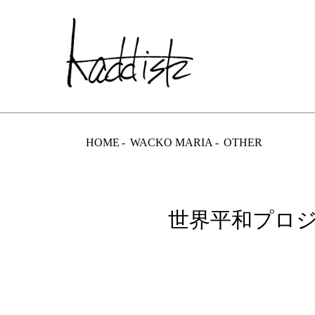
kaddish dev
HOME
WACKO MARIA
OTHER
世界平和プロジェクト