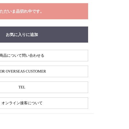
ただいま品切れ中です。
お気に入りに追加
商品について問い合わせる
OR OVERSEAS CUSTOMER
TEL
オンライン接客について