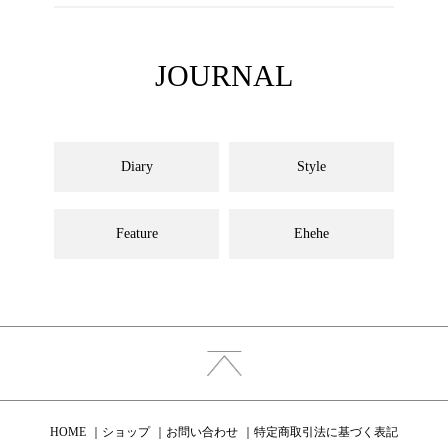
JOURNAL
Diary
Style
Feature
Ehehe
HOME
ショップ
お問い合わせ
特定商取引法に基づく表記