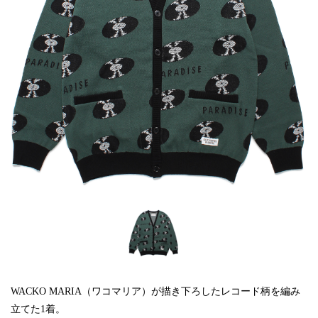
WACKO MARIA（ワコマリア）が描き下ろしたレコード柄を編み
立てた1着。