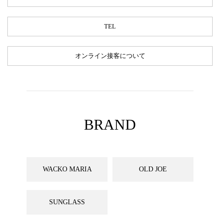
TEL
オンライン接客について
BRAND
WACKO MARIA
OLD JOE
SUNGLASS