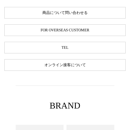
商品について問い合わせる
FOR OVERSEAS CUSTOMER
TEL
オンライン接客について
BRAND