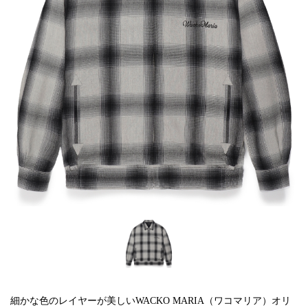
細かな色のレイヤーが美しいWACKO MARIA（ワコマリア）オリ