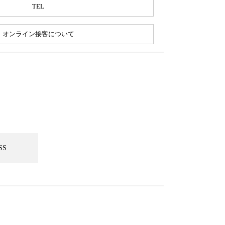
TEL
オンライン接客について
SS