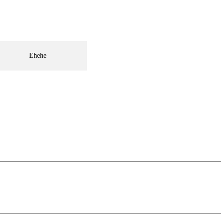
Ehehe