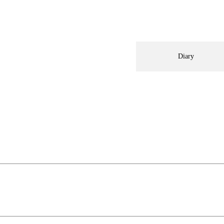
Diary