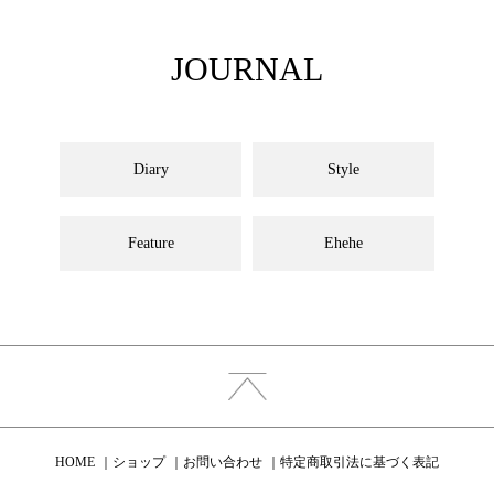
JOURNAL
Diary
Style
Feature
Ehehe
HOME
ショップ
お問い合わせ
特定商取引法に基づく表記