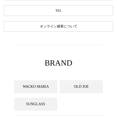
TEL
オンライン接客について
BRAND
WACKO MARIA
OLD JOE
SUNGLASS