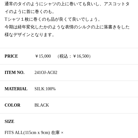
通常のタイのようにシャツの上に巻いても良いし、アスコットタ
イのように首に巻くのも。
Tシャツ１枚に巻くのも品が良くて良いでしょう。
今期は経年変化したかのような表情のシルクの上に落書きをした
様なデザインとなります。
PRICE
￥15,000 （税込：￥16,500）
ITEM NO.
241OJ-AC02
MATERIAL
SILK:100%
COLOR
BLACK
SIZE
FITS ALL(115cm x 9cm) 在庫 ×