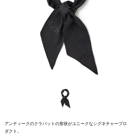
アンティークのクラバットの形状がユニークなシグネチャープロ
ダクト。