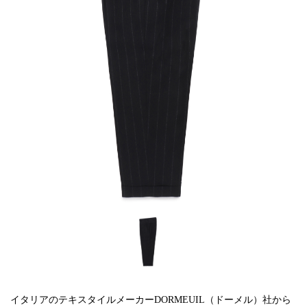
イタリアのテキスタイルメーカーDORMEUIL（ドーメル）社から