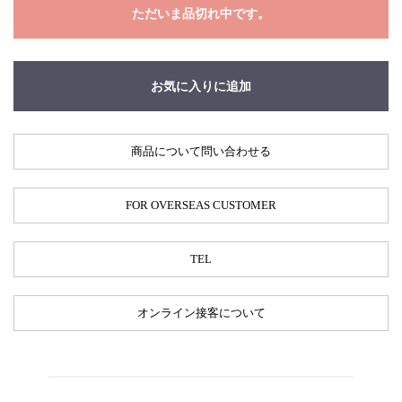
ただいま品切れ中です。
お気に入りに追加
商品について問い合わせる
FOR OVERSEAS CUSTOMER
TEL
オンライン接客について