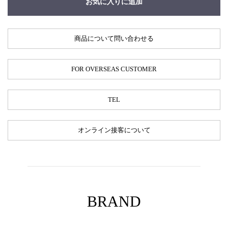
お気に入りに追加
商品について問い合わせる
FOR OVERSEAS CUSTOMER
TEL
オンライン接客について
BRAND