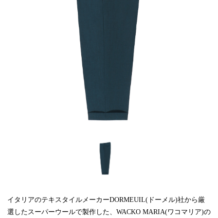
イタリアのテキスタイルメーカーDORMEUIL(ドーメル)社から厳
選したスーパーウールで製作した、WACKO MARIA(ワコマリア)の