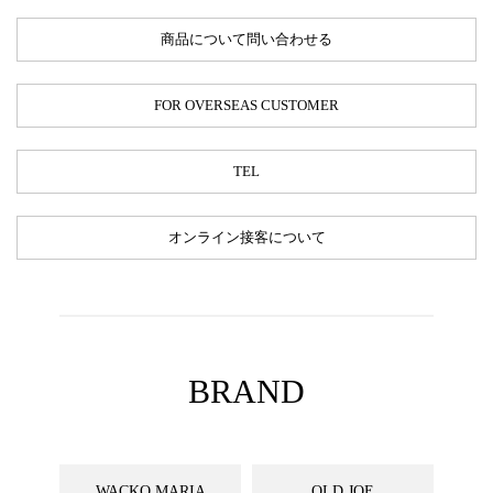
商品について問い合わせる
FOR OVERSEAS CUSTOMER
TEL
オンライン接客について
BRAND
WACKO MARIA
OLD JOE