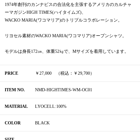
1974年創刊のカンナビスの合法化を主張するアメリカのカルチャ
ーマガジンHIGH TIMES(ハイタイムズ)、
WACKO MARIA(ワコマリア)のトリプルコラボレーション。
リヨセル素材のWACKO MARIA(ワコマリア)オープンシャツ。
モデルは身長172㎝、体重52㎏で、Mサイズを着用しています。
PRICE
￥27,000 （税込：￥29,700）
ITEM NO.
NMD-HIGHTIMES-WM-OC01
MATERIAL
LYOCELL:100%
COLOR
BLACK
SIZE