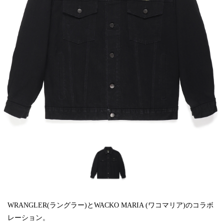
WRANGLER(ラングラー)とWACKO MARIA (ワコマリア)のコラボ
レーション。