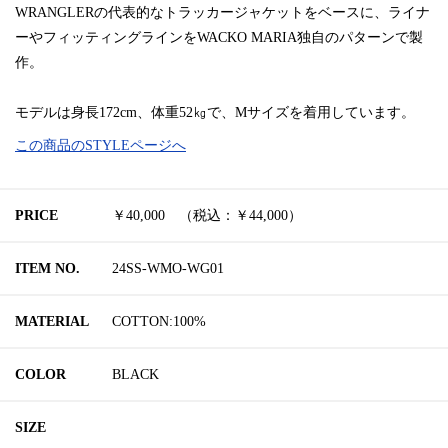
WRANGLERの代表的なトラッカージャケットをベースに、ライナ
ーやフィッティングラインをWACKO MARIA独自のパターンで製
作。
モデルは身長172cm、体重52㎏で、Mサイズを着用しています。
この商品のSTYLEページへ
PRICE
￥40,000 （税込：￥44,000）
ITEM NO.
24SS-WMO-WG01
MATERIAL
COTTON:100%
COLOR
BLACK
SIZE