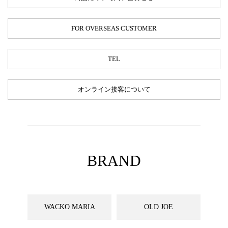
FOR OVERSEAS CUSTOMER
TEL
オンライン接客について
BRAND
WACKO MARIA
OLD JOE