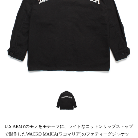
U.S.ARMYのモノをモチーフに、ライトなコットンリップストップ
で製作したWACKO MARIA(ワコマリア)のファティーグジャケッ