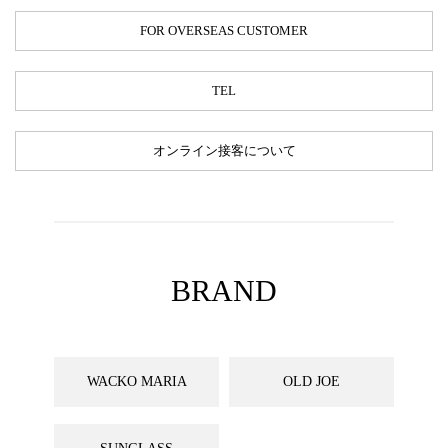
FOR OVERSEAS CUSTOMER
TEL
オンライン接客について
BRAND
WACKO MARIA
OLD JOE