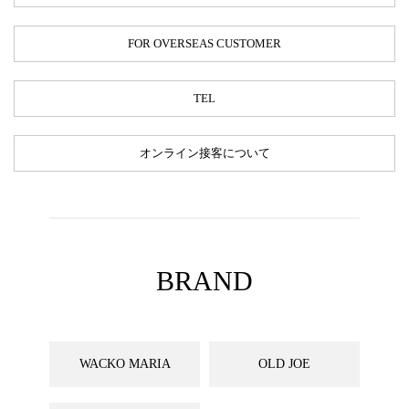
FOR OVERSEAS CUSTOMER
TEL
オンライン接客について
BRAND
WACKO MARIA
OLD JOE