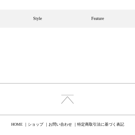
Style
Feature
HOME
ショップ
お問い合わせ
特定商取引法に基づく表記