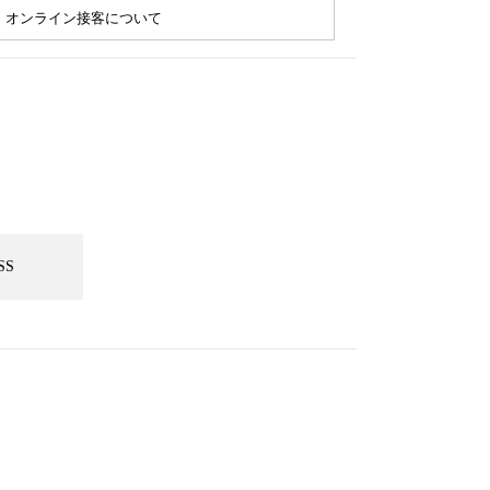
オンライン接客について
SS