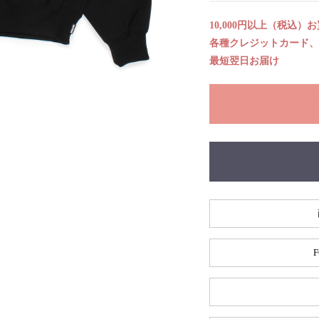
10,000円以上（税込）
各種クレジットカード、代
最短翌日お届け
F