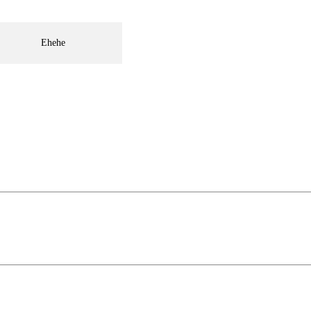
Ehehe