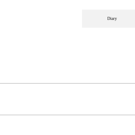
Diary