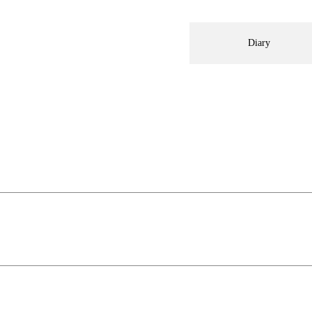
Diary