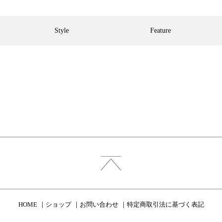
Style
Feature
HOME
ショップ
お問い合わせ
特定商取引法に基づく表記