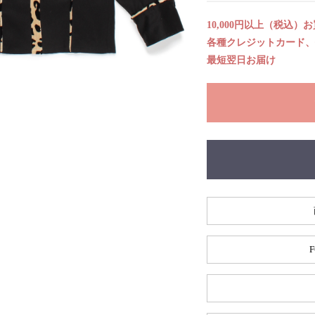
10,000円以上（税込）
各種クレジットカード、代
最短翌日お届け
F