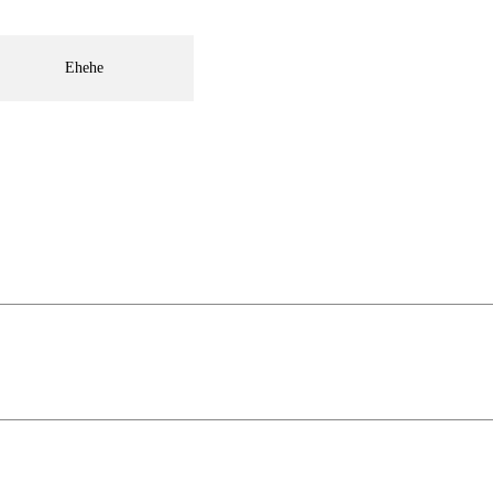
Ehehe