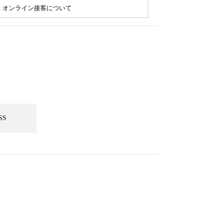
オンライン接客について
SS