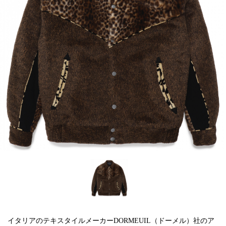
イタリアのテキスタイルメーカーDORMEUIL（ドーメル）社のア