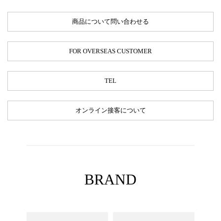
商品について問い合わせる
FOR OVERSEAS CUSTOMER
TEL
オンライン接客について
BRAND