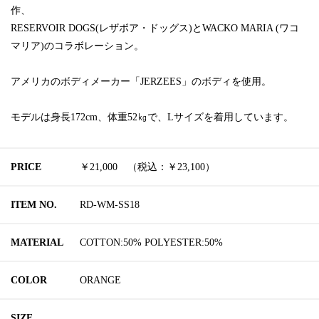
作、
RESERVOIR DOGS(レザボア・ドッグス)とWACKO MARIA (ワコ
マリア)のコラボレーション。
アメリカのボディメーカー「JERZEES」のボディを使用。
モデルは身長172cm、体重52㎏で、Lサイズを着用しています。
PRICE
￥21,000 （税込：￥23,100）
ITEM NO.
RD-WM-SS18
MATERIAL
COTTON:50% POLYESTER:50%
COLOR
ORANGE
SIZE