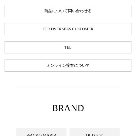
商品について問い合わせる
FOR OVERSEAS CUSTOMER
TEL
オンライン接客について
BRAND
WACKO MARIA
OLD JOE