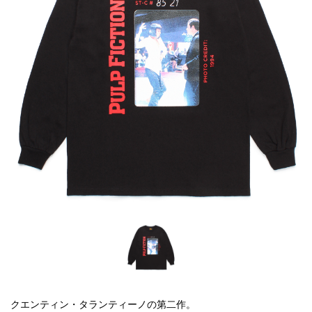
クエンティン・タランティーノの第二作。