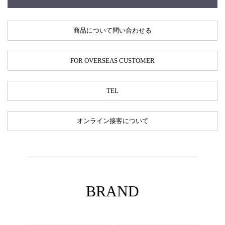
商品について問い合わせる
FOR OVERSEAS CUSTOMER
TEL
オンライン接客について
BRAND