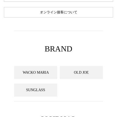
オンライン接客について
BRAND
WACKO MARIA
OLD JOE
SUNGLASS