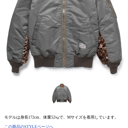
モデルは身長172cm、体重52㎏で、Mサイズを着用しています。
この商品のSTYLEページへ