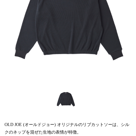
OLD JOE (オールドジョー) オリジナルのリブカットソーは、シル
クのネップを混ぜた生地の表情が特徴。