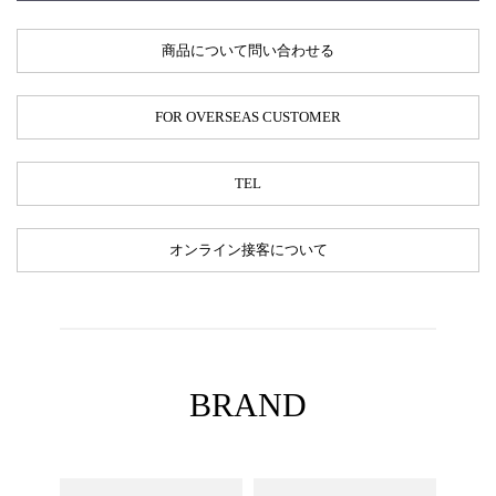
商品について問い合わせる
FOR OVERSEAS CUSTOMER
TEL
オンライン接客について
BRAND