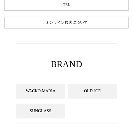
TEL
オンライン接客について
BRAND
WACKO MARIA
OLD JOE
SUNGLASS