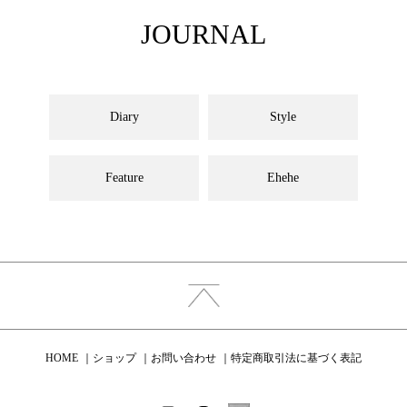
JOURNAL
Diary
Style
Feature
Ehehe
HOME
ショップ
お問い合わせ
特定商取引法に基づく表記