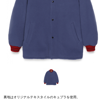
裏地はオリジナルテキスタイルのキュプラを使用。