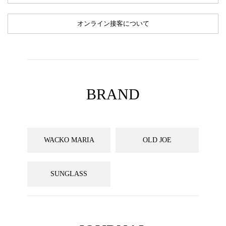
オンライン接客について
BRAND
WACKO MARIA
OLD JOE
SUNGLASS