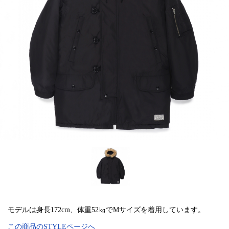
モデルは身長172cm、体重52㎏でMサイズを着用しています。
この商品のSTYLEページへ