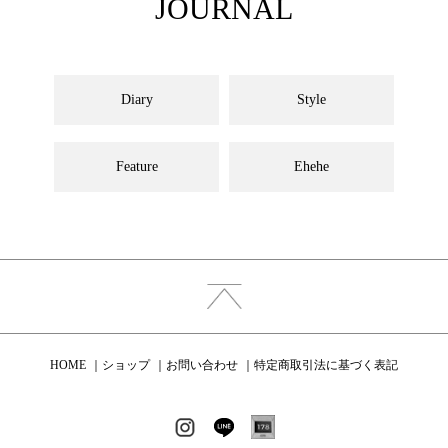
JOURNAL
Diary
Style
Feature
Ehehe
HOME
ショップ
お問い合わせ
特定商取引法に基づく表記