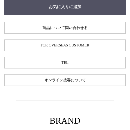
お気に入りに追加
商品について問い合わせる
FOR OVERSEAS CUSTOMER
TEL
オンライン接客について
BRAND