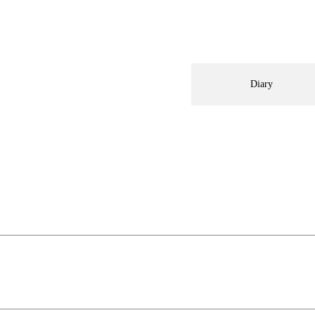
Diary