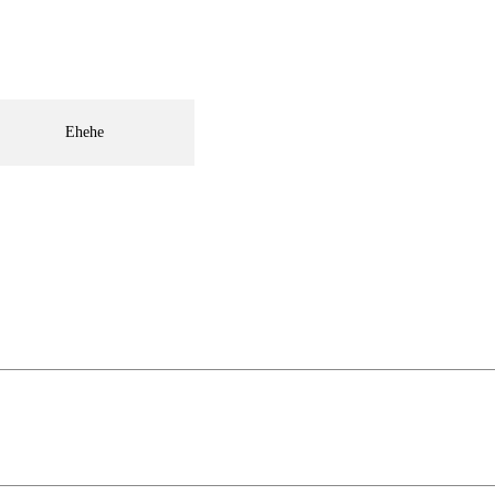
Ehehe