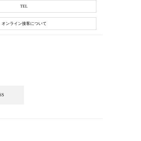
TEL
オンライン接客について
SS