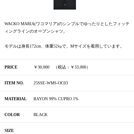
WACKO MARIA(ワコマリア)のシンプルでゆったりとしたフィッテ
ィングラインのオープンシャツ。
モデルは身長172cm、体重52㎏で、Mサイズを着用しています。
PRICE
￥30,000 （税込：￥33,000）
ITEM NO.
25SSE-WMS-OC03
MATERIAL
RAYON 99% CUPRO 1%
COLOR
BLACK
SIZE