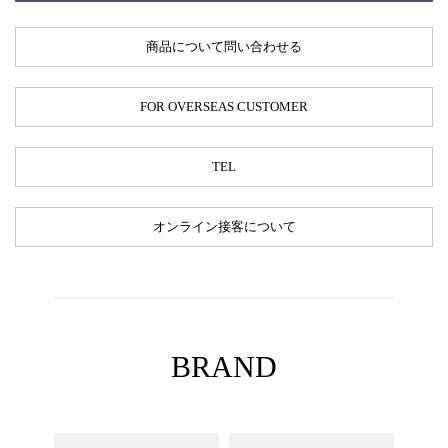
商品について問い合わせる
FOR OVERSEAS CUSTOMER
TEL
オンライン接客について
BRAND