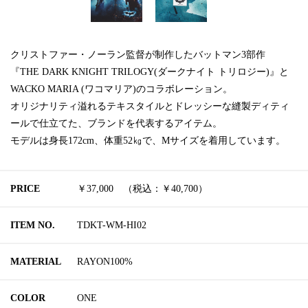
クリストファー・ノーラン監督が制作したバットマン3部作
『THE DARK KNIGHT TRILOGY(ダークナイト トリロジー)』と
WACKO MARIA (ワコマリア)のコラボレーション。
オリジナリティ溢れるテキスタイルとドレッシーな縫製ディティ
ールで仕立てた、ブランドを代表するアイテム。
モデルは身長172cm、体重52㎏で、Mサイズを着用しています。
PRICE
￥37,000 （税込：￥40,700）
ITEM NO.
TDKT-WM-HI02
MATERIAL
RAYON100%
COLOR
ONE