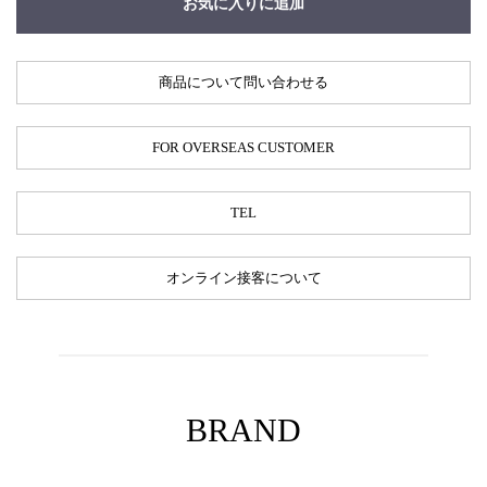
お気に入りに追加
商品について問い合わせる
FOR OVERSEAS CUSTOMER
TEL
オンライン接客について
BRAND