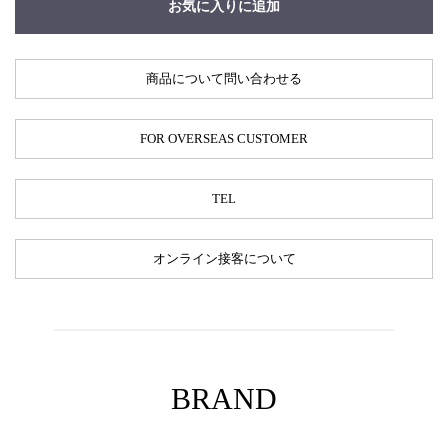
お気に入りに追加
商品について問い合わせる
FOR OVERSEAS CUSTOMER
TEL
オンライン接客について
BRAND