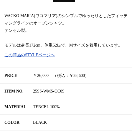
WACKO MARIA(ワコマリア)のシンプルでゆったりとしたフィッテ
ィングラインのオープンシャツ。
テンセル製。
モデルは身長172cm、体重52㎏で、Mサイズを着用しています。
この商品のSTYLEページへ
PRICE
￥26,000 （税込：￥28,600）
ITEM NO.
25SS-WMS-OC09
MATERIAL
TENCEL 100%
COLOR
BLACK