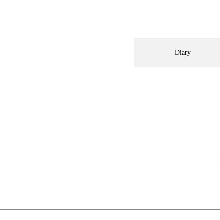
Diary