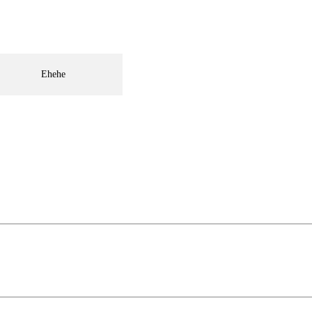
Ehehe