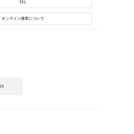
TEL
オンライン接客について
SS