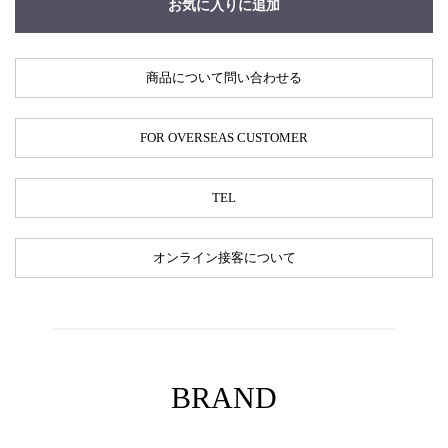
お気に入りに追加
商品について問い合わせる
FOR OVERSEAS CUSTOMER
TEL
オンライン接客について
BRAND